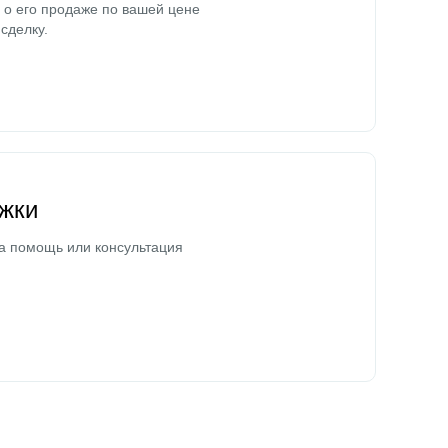
о его продаже по вашей цене
сделку.
жки
а помощь или консультация