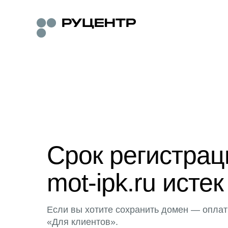
Срок регистра
mot-ipk.ru истек
Если вы хотите сохранить домен — оплат
«Для клиентов».