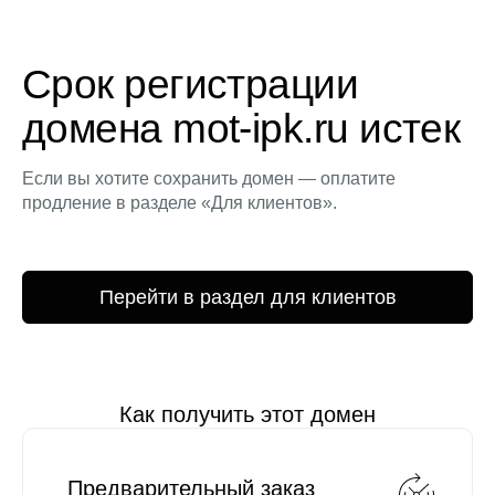
Срок регистрации
домена mot-ipk.ru истек
Если вы хотите сохранить домен — оплатите
продление в разделе «Для клиентов».
Перейти в раздел для клиентов
Как получить этот домен
Предварительный заказ