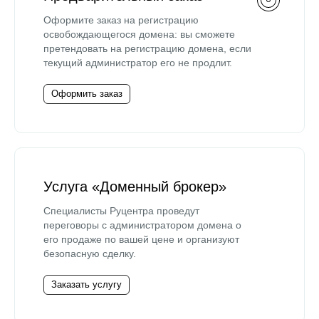
Оформите заказ на регистрацию
освобождающегося домена: вы сможете
претендовать на регистрацию домена, если
текущий администратор его не продлит.
Оформить заказ
Услуга «Доменный брокер»
Специалисты Руцентра проведут
переговоры с администратором домена о
его продаже по вашей цене и организуют
безопасную сделку.
Заказать услугу