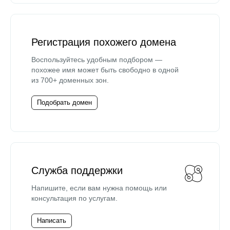
Регистрация похожего домена
Воспользуйтесь удобным подбором —
похожее имя может быть свободно в одной
из 700+ доменных зон.
Подобрать домен
Служба поддержки
Напишите, если вам нужна помощь или
консультация по услугам.
Написать