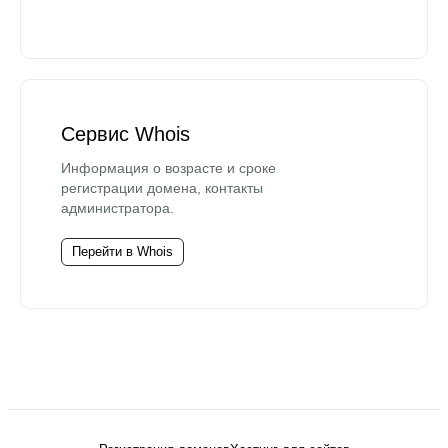
Сервис Whois
Информация о возрасте и сроке
регистрации домена, контакты
администратора.
Перейти в Whois