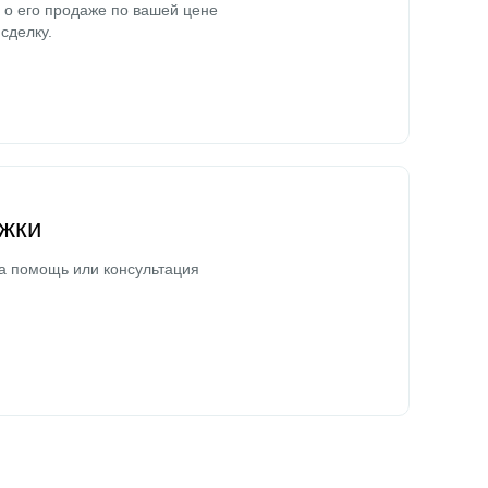
о его продаже по вашей цене
сделку.
жки
а помощь или консультация