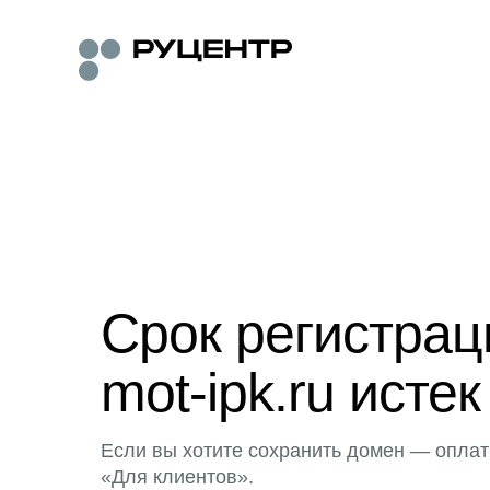
Срок регистра
mot-ipk.ru истек
Если вы хотите сохранить домен — оплат
«Для клиентов».