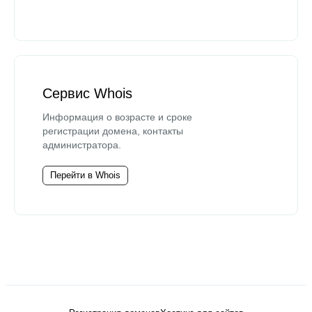
Сервис Whois
Информация о возрасте и сроке
регистрации домена, контакты
администратора.
Перейти в Whois