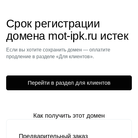
Срок регистрации
домена mot-ipk.ru истек
Если вы хотите сохранить домен — оплатите
продление в разделе «Для клиентов».
Перейти в раздел для клиентов
Как получить этот домен
Предварительный заказ