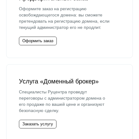
Оформите заказ на регистрацию
освобождающегося домена: вы сможете
претендовать на регистрацию домена, если
текущий администратор его не продлит.
Оформить заказ
Услуга «Доменный брокер»
Специалисты Руцентра проведут
переговоры с администратором домена о
его продаже по вашей цене и организуют
безопасную сделку.
Заказать услугу