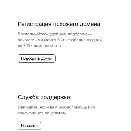
Регистрация похожего домена
Воспользуйтесь удобным подбором —
похожее имя может быть свободно в одной
из 700+ доменных зон.
Подобрать домен
Служба поддержки
Напишите, если вам нужна помощь или
консультация по услугам.
Написать