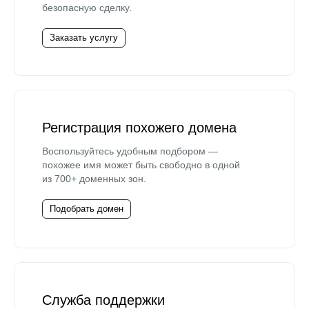
безопасную сделку.
Заказать услугу
Регистрация похожего домена
Воспользуйтесь удобным подбором —
похожее имя может быть свободно в одной
из 700+ доменных зон.
Подобрать домен
Служба поддержки