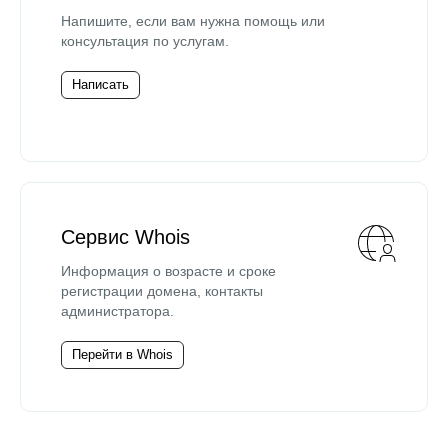
Напишите, если вам нужна помощь или
консультация по услугам.
Написать
Сервис Whois
Информация о возрасте и сроке
регистрации домена, контакты
администратора.
Перейти в Whois