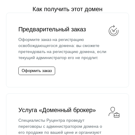
Как получить этот домен
Предварительный заказ
Оформите заказ на регистрацию
освобождающегося домена: вы сможете
претендовать на регистрацию домена, если
текущий администратор его не продлит.
Оформить заказ
Услуга «Доменный брокер»
Специалисты Руцентра проведут
переговоры с администратором домена о
его продаже по вашей цене и организуют