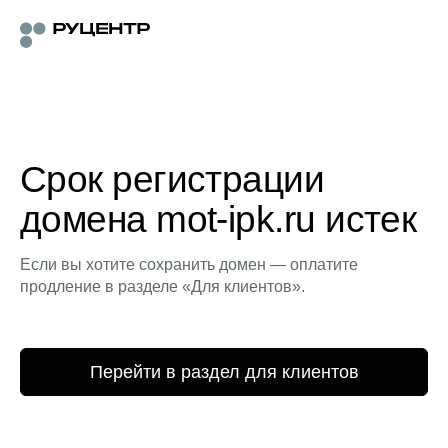
Срок регистрации
домена mot-ipk.ru истек
Если вы хотите сохранить домен — оплатите
продление в разделе «Для клиентов».
Перейти в раздел для клиентов