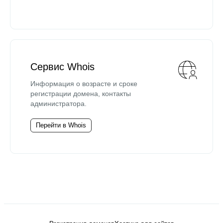
Сервис Whois
Информация о возрасте и сроке
регистрации домена, контакты
администратора.
Перейти в Whois