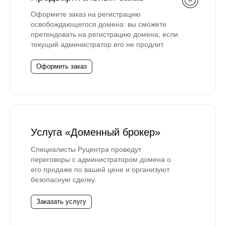
Оформите заказ на регистрацию
освобождающегося домена: вы сможете
претендовать на регистрацию домена, если
текущий администратор его не продлит.
Оформить заказ
Услуга «Доменный брокер»
Специалисты Руцентра проведут
переговоры с администратором домена о
его продаже по вашей цене и организуют
безопасную сделку.
Заказать услугу