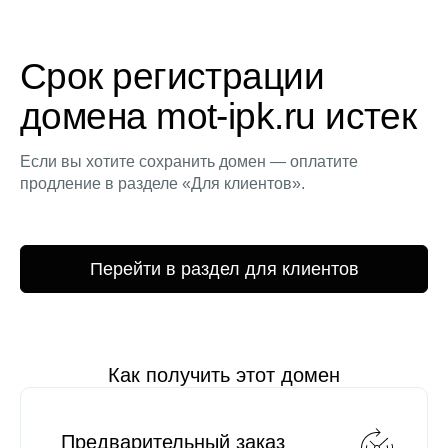
Срок регистрации
домена mot-ipk.ru истек
Если вы хотите сохранить домен — оплатите
продление в разделе «Для клиентов».
Перейти в раздел для клиентов
Как получить этот домен
Предварительный заказ