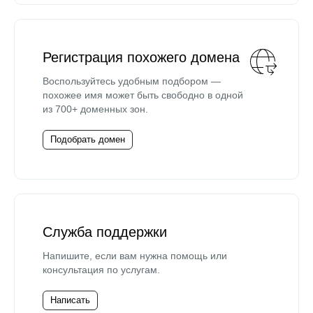
Регистрация похожего домена
Воспользуйтесь удобным подбором —
похожее имя может быть свободно в одной
из 700+ доменных зон.
Подобрать домен
Служба поддержки
Напишите, если вам нужна помощь или
консультация по услугам.
Написать