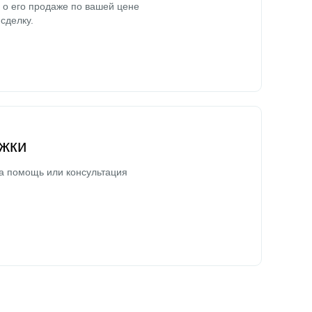
о его продаже по вашей цене
сделку.
жки
а помощь или консультация