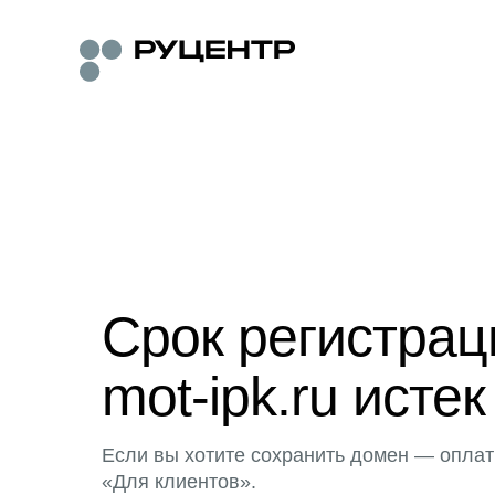
Срок регистра
mot-ipk.ru истек
Если вы хотите сохранить домен — оплат
«Для клиентов».