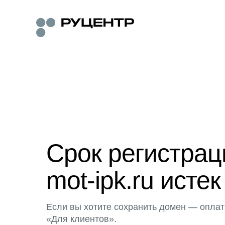
Срок регистра
mot-ipk.ru истек
Если вы хотите сохранить домен — оплат
«Для клиентов».