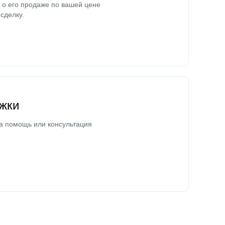
о его продаже по вашей цене
сделку.
жки
а помощь или консультация