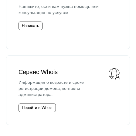
Напишите, если вам нужна помощь или
консультация по услугам.
Написать
Сервис Whois
Информация о возрасте и сроке
регистрации домена, контакты
администратора.
Перейти в Whois