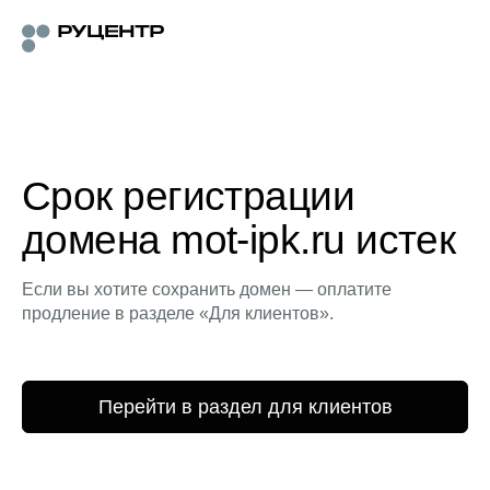
Срок регистрации
домена mot-ipk.ru истек
Если вы хотите сохранить домен — оплатите
продление в разделе «Для клиентов».
Перейти в раздел для клиентов