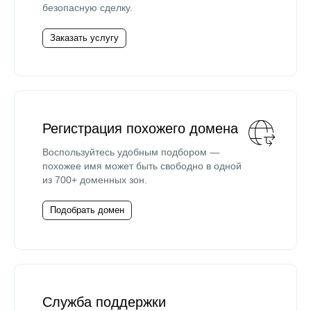
безопасную сделку.
Заказать услугу
Регистрация похожего домена
Воспользуйтесь удобным подбором —
похожее имя может быть свободно в одной
из 700+ доменных зон.
Подобрать домен
Служба поддержки