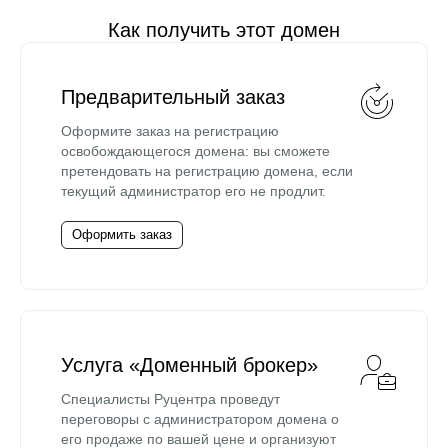
Как получить этот домен
Предварительный заказ
Оформите заказ на регистрацию
освобождающегося домена: вы сможете
претендовать на регистрацию домена, если
текущий администратор его не продлит.
Оформить заказ
Услуга «Доменный брокер»
Специалисты Руцентра проведут
переговоры с администратором домена о
его продаже по вашей цене и организуют