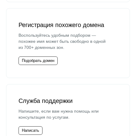
Регистрация похожего домена
Воспользуйтесь удобным подбором —
похожее имя может быть свободно в одной
из 700+ доменных зон.
Подобрать домен
Служба поддержки
Напишите, если вам нужна помощь или
консультация по услугам.
Написать