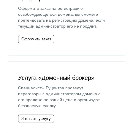
Оформите заказ на регистрацию
освобождающегося домена: вы сможете
претендовать на регистрацию домена, если
текущий администратор его не продлит.
Оформить заказ
Услуга «Доменный брокер»
Специалисты Руцентра проведут
переговоры с администратором домена о
его продаже по вашей цене и организуют
безопасную сделку.
Заказать услугу