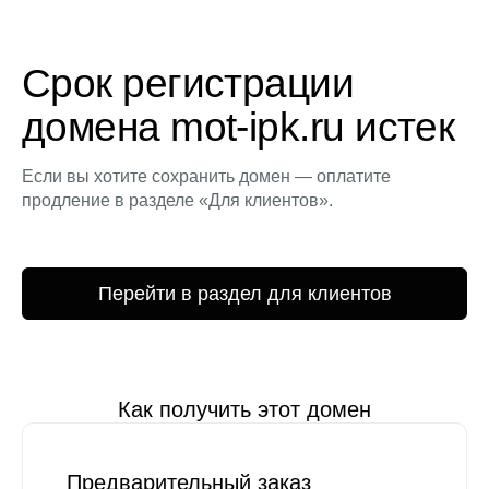
Срок регистрации
домена mot-ipk.ru истек
Если вы хотите сохранить домен — оплатите
продление в разделе «Для клиентов».
Перейти в раздел для клиентов
Как получить этот домен
Предварительный заказ