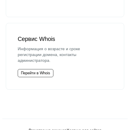
Сервис Whois
Информация о возрасте и сроке
регистрации домена, контакты
администратора.
Перейти в Whois