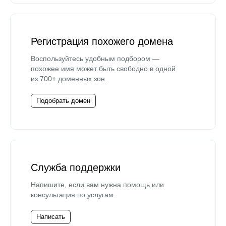
Регистрация похожего домена
Воспользуйтесь удобным подбором —
похожее имя может быть свободно в одной
из 700+ доменных зон.
Подобрать домен
Служба поддержки
Напишите, если вам нужна помощь или
консультация по услугам.
Написать