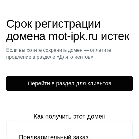
Срок регистрации
домена mot-ipk.ru истек
Если вы хотите сохранить домен — оплатите
продление в разделе «Для клиентов».
Перейти в раздел для клиентов
Как получить этот домен
Предварительный заказ