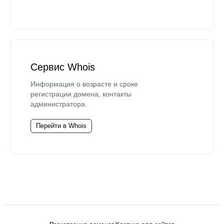
Сервис Whois
Информация о возрасте и сроке
регистрации домена, контакты
администратора.
Перейти в Whois