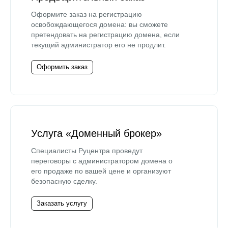
Оформите заказ на регистрацию
освобождающегося домена: вы сможете
претендовать на регистрацию домена, если
текущий администратор его не продлит.
Оформить заказ
Услуга «Доменный брокер»
Специалисты Руцентра проведут
переговоры с администратором домена о
его продаже по вашей цене и организуют
безопасную сделку.
Заказать услугу