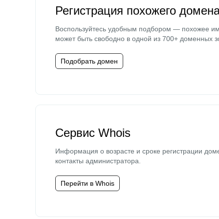
Регистрация похожего домен
Воспользуйтесь удобным подбором — похожее и
может быть свободно в одной из 700+ доменных з
Подобрать домен
Сервис Whois
Информация о возрасте и сроке регистрации дом
контакты администратора.
Перейти в Whois