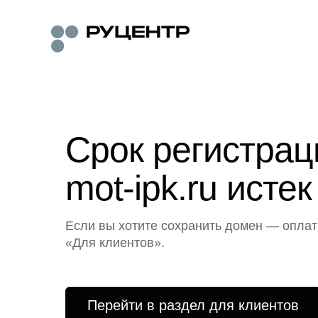
Срок регистра
mot-ipk.ru истек
Если вы хотите сохранить домен — оплат
«Для клиентов».
Перейти в раздел для клиентов