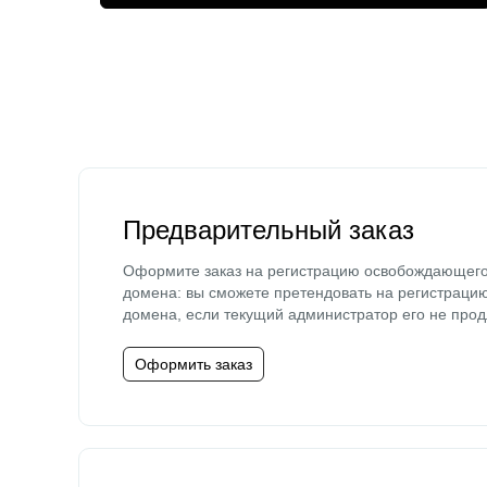
Предварительный заказ
Оформите заказ на регистрацию освобождающег
домена: вы сможете претендовать на регистраци
домена, если текущий администратор его не прод
Оформить заказ