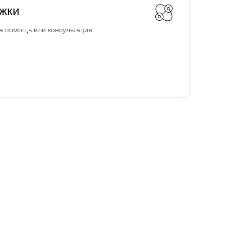
жки
а помощь или консультация