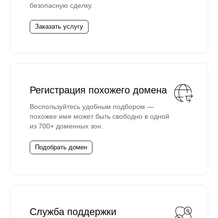
безопасную сделку.
Заказать услугу
Регистрация похожего домена
Воспользуйтесь удобным подбором —
похожее имя может быть свободно в одной
из 700+ доменных зон.
Подобрать домен
Служба поддержки