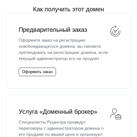
Как получить этот домен
Предварительный заказ
Оформите заказ на регистрацию
освобождающегося домена: вы сможете
претендовать на регистрацию домена, если
текущий администратор его не продлит.
Оформить заказ
Услуга «Доменный брокер»
Специалисты Руцентра проведут
переговоры с администратором домена о
его продаже по вашей цене и организуют