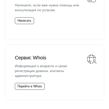
Напишите, если вам нужна помощь или
консультация по услугам.
Написать
Сервис Whois
Информация о возрасте и сроке
регистрации домена, контакты
администратора.
Перейти в Whois