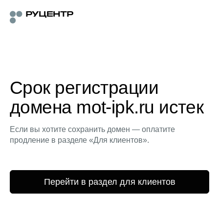
Срок регистрации
домена mot-ipk.ru истек
Если вы хотите сохранить домен — оплатите
продление в разделе «Для клиентов».
Перейти в раздел для клиентов