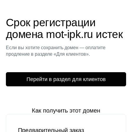
Срок регистрации
домена mot-ipk.ru истек
Если вы хотите сохранить домен — оплатите
продление в разделе «Для клиентов».
Перейти в раздел для клиентов
Как получить этот домен
Предварительный заказ