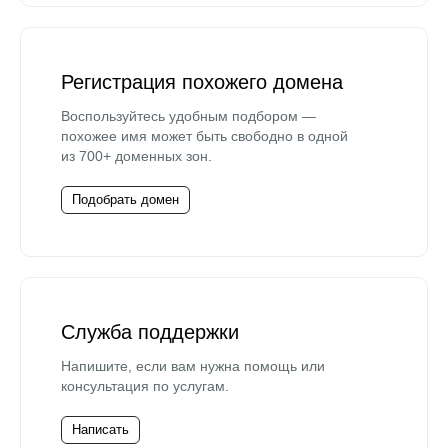
Регистрация похожего домена
Воспользуйтесь удобным подбором —
похожее имя может быть свободно в одной
из 700+ доменных зон.
Подобрать домен
Служба поддержки
Напишите, если вам нужна помощь или
консультация по услугам.
Написать