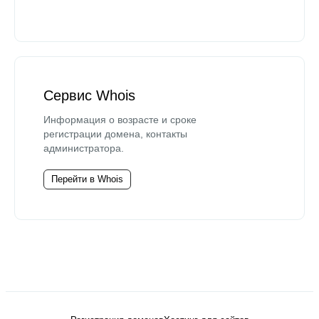
Сервис Whois
Информация о возрасте и сроке
регистрации домена, контакты
администратора.
Перейти в Whois