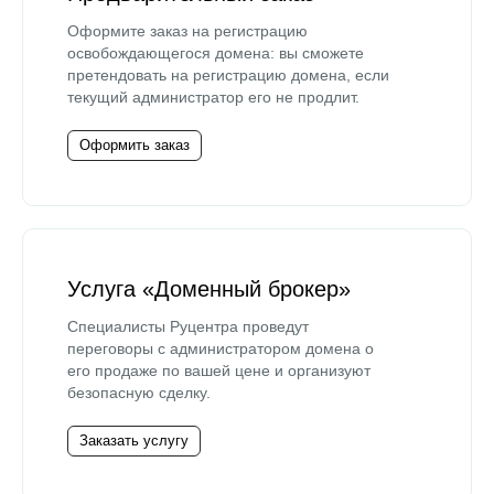
Оформите заказ на регистрацию
освобождающегося домена: вы сможете
претендовать на регистрацию домена, если
текущий администратор его не продлит.
Оформить заказ
Услуга «Доменный брокер»
Специалисты Руцентра проведут
переговоры с администратором домена о
его продаже по вашей цене и организуют
безопасную сделку.
Заказать услугу