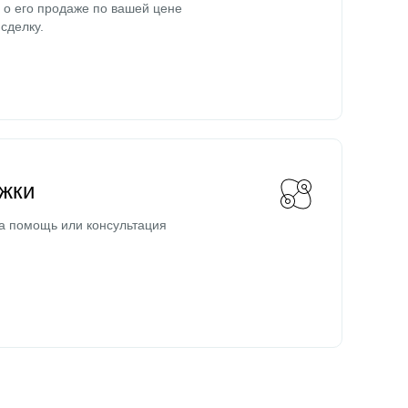
о его продаже по вашей цене
сделку.
жки
а помощь или консультация