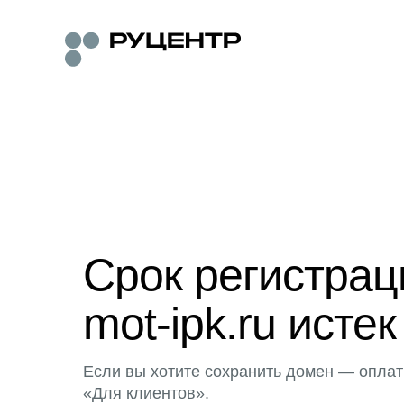
Срок регистра
mot-ipk.ru истек
Если вы хотите сохранить домен — оплат
«Для клиентов».