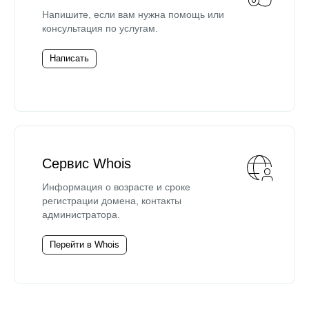
Напишите, если вам нужна помощь или
консультация по услугам.
Написать
Сервис Whois
Информация о возрасте и сроке
регистрации домена, контакты
администратора.
Перейти в Whois