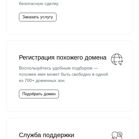
безопасную сделку.
Заказать услугу
Регистрация похожего домена
Воспользуйтесь удобным подбором —
похожее имя может быть свободно в одной
из 700+ доменных зон.
Подобрать домен
Служба поддержки