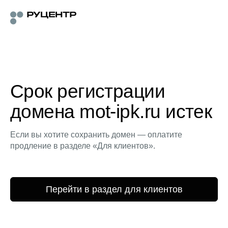
Срок регистрации
домена mot-ipk.ru истек
Если вы хотите сохранить домен — оплатите
продление в разделе «Для клиентов».
Перейти в раздел для клиентов