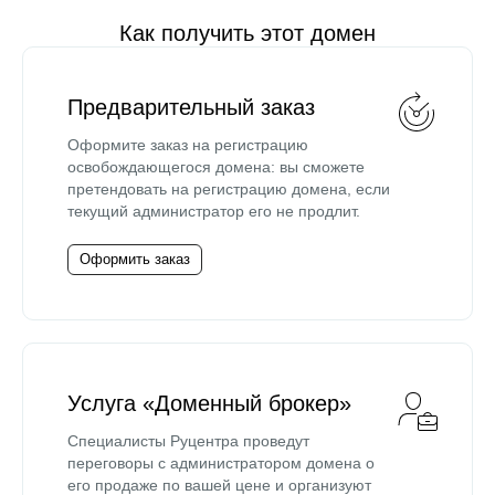
Как получить этот домен
Предварительный заказ
Оформите заказ на регистрацию
освобождающегося домена: вы сможете
претендовать на регистрацию домена, если
текущий администратор его не продлит.
Оформить заказ
Услуга «Доменный брокер»
Специалисты Руцентра проведут
переговоры с администратором домена о
его продаже по вашей цене и организуют