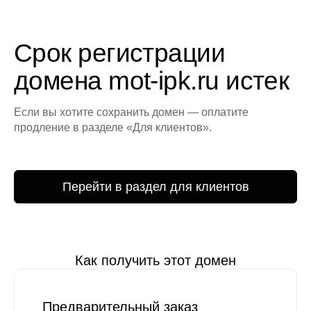
Срок регистрации
домена mot-ipk.ru истек
Если вы хотите сохранить домен — оплатите
продление в разделе «Для клиентов».
Перейти в раздел для клиентов
Как получить этот домен
Предварительный заказ