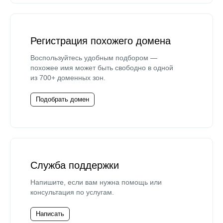
Регистрация похожего домена
Воспользуйтесь удобным подбором —
похожее имя может быть свободно в одной
из 700+ доменных зон.
Подобрать домен
Служба поддержки
Напишите, если вам нужна помощь или
консультация по услугам.
Написать