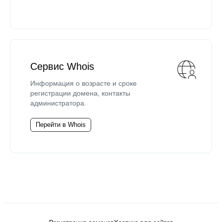
Сервис Whois
Информация о возрасте и сроке
регистрации домена, контакты
администратора.
Перейти в Whois