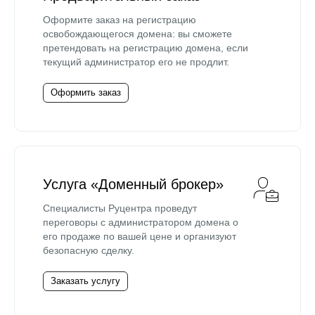
Оформите заказ на регистрацию
освобождающегося домена: вы сможете
претендовать на регистрацию домена, если
текущий администратор его не продлит.
Оформить заказ
Услуга «Доменный брокер»
Специалисты Руцентра проведут
переговоры с администратором домена о
его продаже по вашей цене и организуют
безопасную сделку.
Заказать услугу