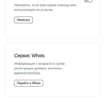
Напишите, если вам нужна помощь или
консультация по услугам.
Написать
Сервис Whois
Информация о возрасте и сроке
регистрации домена, контакты
администратора.
Перейти в Whois