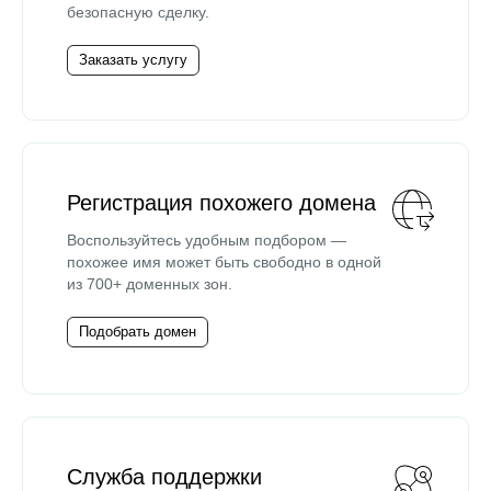
безопасную сделку.
Заказать услугу
Регистрация похожего домена
Воспользуйтесь удобным подбором —
похожее имя может быть свободно в одной
из 700+ доменных зон.
Подобрать домен
Служба поддержки