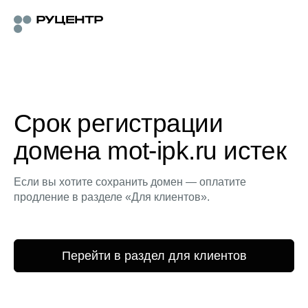
Срок регистрации
домена mot-ipk.ru истек
Если вы хотите сохранить домен — оплатите
продление в разделе «Для клиентов».
Перейти в раздел для клиентов