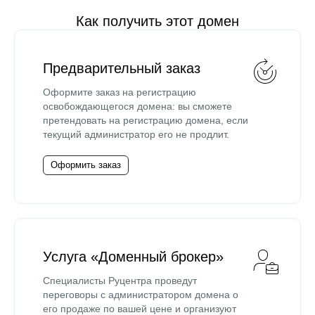
Как получить этот домен
Предварительный заказ
Оформите заказ на регистрацию
освобождающегося домена: вы сможете
претендовать на регистрацию домена, если
текущий администратор его не продлит.
Оформить заказ
Услуга «Доменный брокер»
Специалисты Руцентра проведут
переговоры с администратором домена о
его продаже по вашей цене и организуют