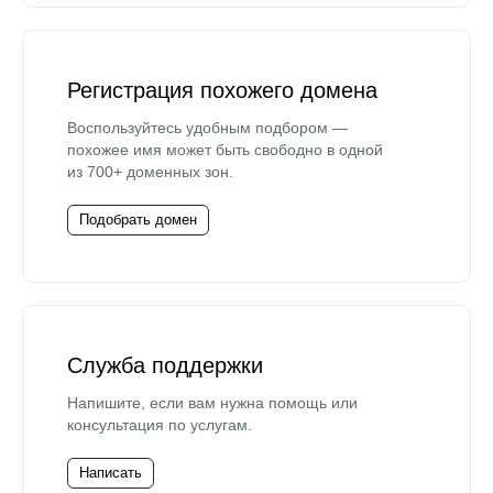
Регистрация похожего домена
Воспользуйтесь удобным подбором —
похожее имя может быть свободно в одной
из 700+ доменных зон.
Подобрать домен
Служба поддержки
Напишите, если вам нужна помощь или
консультация по услугам.
Написать