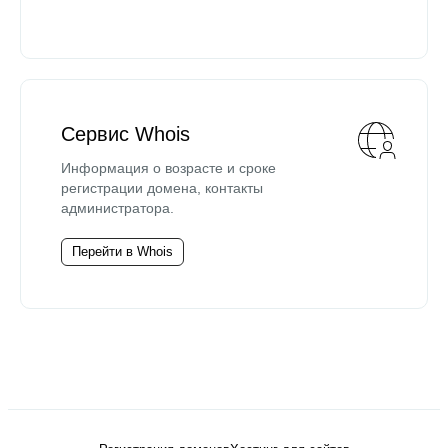
Сервис Whois
Информация о возрасте и сроке
регистрации домена, контакты
администратора.
Перейти в Whois