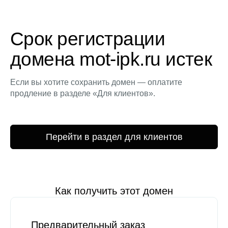
Срок регистрации
домена mot-ipk.ru истек
Если вы хотите сохранить домен — оплатите
продление в разделе «Для клиентов».
Перейти в раздел для клиентов
Как получить этот домен
Предварительный заказ