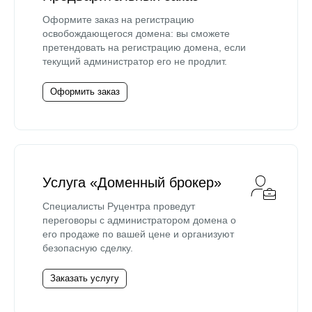
Оформите заказ на регистрацию
освобождающегося домена: вы сможете
претендовать на регистрацию домена, если
текущий администратор его не продлит.
Оформить заказ
Услуга «Доменный брокер»
Специалисты Руцентра проведут
переговоры с администратором домена о
его продаже по вашей цене и организуют
безопасную сделку.
Заказать услугу