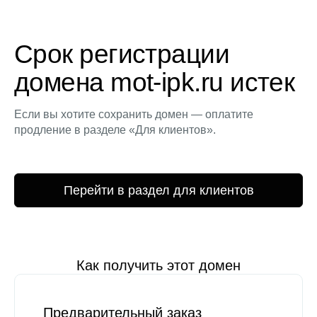
Срок регистрации
домена mot-ipk.ru истек
Если вы хотите сохранить домен — оплатите
продление в разделе «Для клиентов».
Перейти в раздел для клиентов
Как получить этот домен
Предварительный заказ