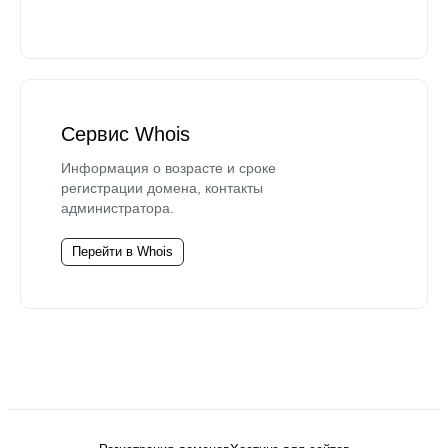
Сервис Whois
Информация о возрасте и сроке
регистрации домена, контакты
администратора.
Перейти в Whois