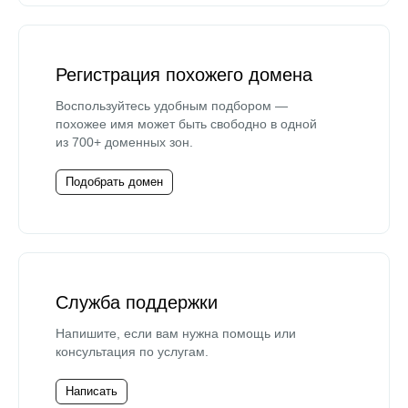
Регистрация похожего домена
Воспользуйтесь удобным подбором —
похожее имя может быть свободно в одной
из 700+ доменных зон.
Подобрать домен
Служба поддержки
Напишите, если вам нужна помощь или
консультация по услугам.
Написать