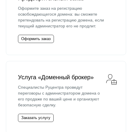
Оформите заказ на регистрацию
освобождающегося домена: вы сможете
претендовать на регистрацию домена, если
текущий администратор его не продлит.
Оформить заказ
Услуга «Доменный брокер»
Специалисты Руцентра проведут
переговоры с администратором домена о
его продаже по вашей цене и организуют
безопасную сделку.
Заказать услугу