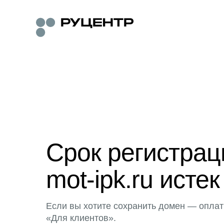
Срок регистра
mot-ipk.ru истек
Если вы хотите сохранить домен — оплат
«Для клиентов».