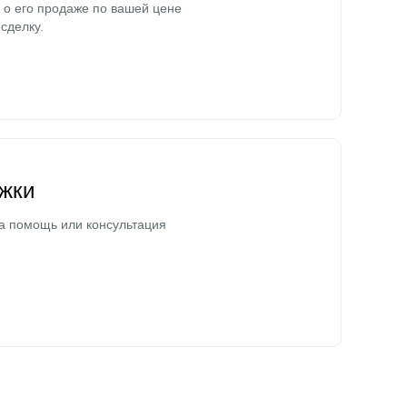
о его продаже по вашей цене
сделку.
жки
а помощь или консультация