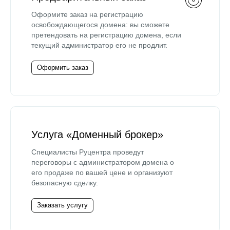
Оформите заказ на регистрацию
освобождающегося домена: вы сможете
претендовать на регистрацию домена, если
текущий администратор его не продлит.
Оформить заказ
Услуга «Доменный брокер»
Специалисты Руцентра проведут
переговоры с администратором домена о
его продаже по вашей цене и организуют
безопасную сделку.
Заказать услугу