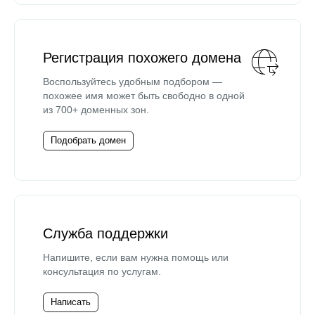
Регистрация похожего домена
Воспользуйтесь удобным подбором —
похожее имя может быть свободно в одной
из 700+ доменных зон.
Подобрать домен
Служба поддержки
Напишите, если вам нужна помощь или
консультация по услугам.
Написать