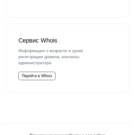
Сервис Whois
Информация о возрасте и сроке
регистрации домена, контакты
администратора.
Перейти в Whois