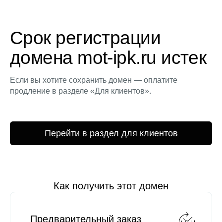
Срок регистрации
домена mot-ipk.ru истек
Если вы хотите сохранить домен — оплатите
продление в разделе «Для клиентов».
Перейти в раздел для клиентов
Как получить этот домен
Предварительный заказ